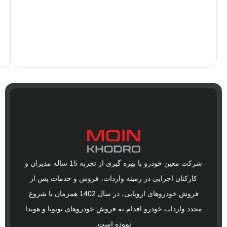
خودروی
هوندا
آکورد
شرکت معین خودرو با بهره گیری از تجربه 15 ساله مدیران و
رکنان اجرایی در زمینه واردات، فروش و خدمات پس از
فروش خودروهای اروپایی، در سال 1402 همزمان با شروع
 واردات خودرو اقدام به فروش خودروهای تویوتا و هوندا
نموده است.