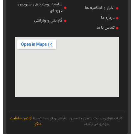
سامانه نوبت دهی سرویس
خبار و اطلاعیه ها
دوره ای
رباره ما
گارانتی و وارانتی
ماس با ما
قوق وبسایت متعلق به معین
طراحی و توسعه توسط
آژانس خلاقیت
خودرو می باشد.
منگو