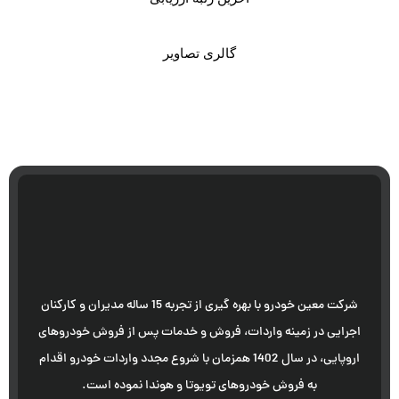
گالری تصاویر
شرکت معین خودرو با بهره گیری از تجربه 15 ساله مدیران و کارکنان
اجرایی در زمینه واردات، فروش و خدمات پس از فروش خودروهای
اروپایی، در سال 1402 همزمان با شروع مجدد واردات خودرو اقدام
به فروش خودروهای تویوتا و هوندا نموده است.