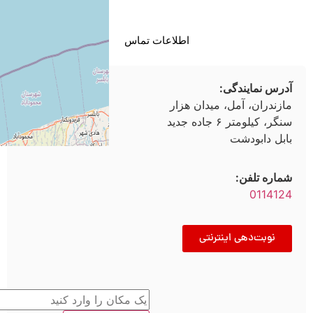
اطلاعات تماس
درس نمایندگی:
ازندران، آمل، میدان هزار
سنگر، کیلومتر ۶ جاده جدید
ابل دابودشت
ماره تلفن:
011412
نوبت‌دهی اینترنتی