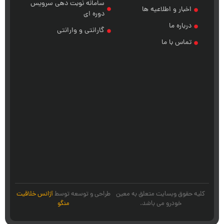
سامانه نوبت دهی سرویس
اخبار و اطلاعیه ها
دوره ای
درباره ما
گارانتی و وارانتی
تماس با ما
کلیه حقوق وبسایت متعلق به معین
طراحی و توسعه توسط
آژانس خلاقیت
خودرو می باشد.
منگو